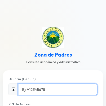
Zona de Padres
Consulta académica y administrativa
Usuario (Cédula)
PIN de Acceso