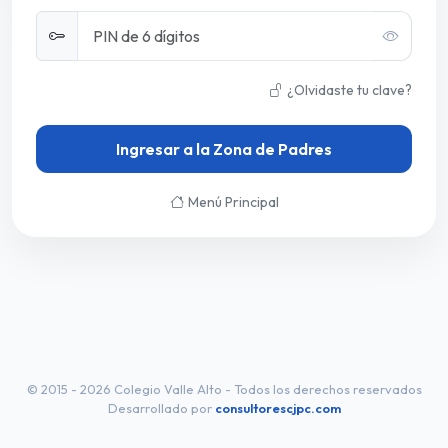
¿Olvidaste tu clave?
Ingresar a la Zona de Padres
Menú Principal
© 2015 - 2026 Colegio Valle Alto - Todos los derechos reservados
Desarrollado por
consultorescjpc.com