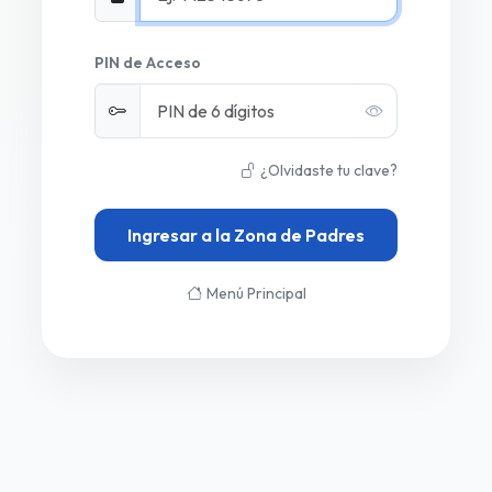
PIN de Acceso
¿Olvidaste tu clave?
Ingresar a la Zona de Padres
Menú Principal