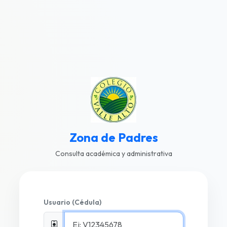
Zona de Padres
Consulta académica y administrativa
Usuario (Cédula)